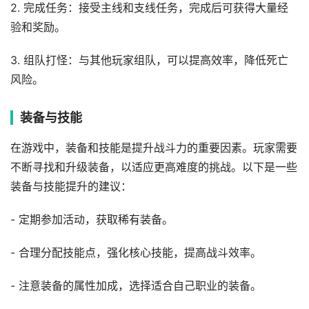
2. 完成任务：接受主线和支线任务，完成后可获得大量经
验和奖励。
3. 组队打怪：与其他玩家组队，可以提高效率，降低死亡
风险。
装备与技能
在游戏中，装备和技能是提升战斗力的重要因素。玩家需要
不断寻找和升级装备，以适应更高难度的挑战。以下是一些
装备与技能提升的建议：
- 定期参加活动，获取稀有装备。
- 合理分配技能点，强化核心技能，提高战斗效率。
- 注意装备的属性加成，选择适合自己职业的装备。