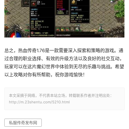
总之，热血传奇1.76是一款需要深入探索和策略的游戏。通
过合理的职业选择、有效的升级方法以及良好的社交互动，
玩家可以在这片魔幻世界中体验到无尽的乐趣与挑战。希望
以上攻略对你有所帮助，祝你游戏愉快！
本文采摘于网络，不代表本站立场，转载联系作者并注明出处：
http://m.23shentu.com/5210.html
私服传奇发布网