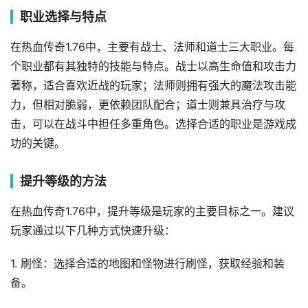
职业选择与特点
在热血传奇1.76中，主要有战士、法师和道士三大职业。每
个职业都有其独特的技能与特点。战士以高生命值和攻击力
著称，适合喜欢近战的玩家；法师则拥有强大的魔法攻击能
力，但相对脆弱，更依赖团队配合；道士则兼具治疗与攻
击，可以在战斗中担任多重角色。选择合适的职业是游戏成
功的关键。
提升等级的方法
在热血传奇1.76中，提升等级是玩家的主要目标之一。建议
玩家通过以下几种方式快速升级：
1. 刷怪：选择合适的地图和怪物进行刷怪，获取经验和装
备。