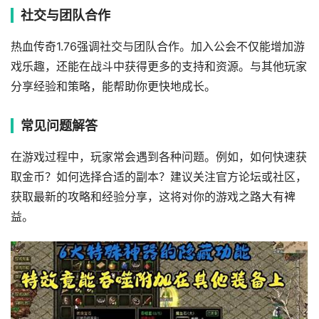
社交与团队合作
热血传奇1.76强调社交与团队合作。加入公会不仅能增加游
戏乐趣，还能在战斗中获得更多的支持和资源。与其他玩家
分享经验和策略，能帮助你更快地成长。
常见问题解答
在游戏过程中，玩家常会遇到各种问题。例如，如何快速获
取金币？如何选择合适的副本？建议关注官方论坛或社区，
获取最新的攻略和经验分享，这将对你的游戏之路大有裨
益。