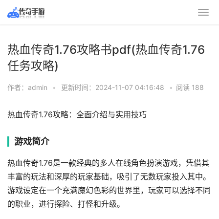
热血传奇1.76攻略书pdf(热血传奇1.76
任务攻略)
作者：admin
•
更新时间：2024-11-07 04:16:48
•
阅读 188
热血传奇1.76攻略：全面介绍与实用技巧
游戏简介
热血传奇1.76是一款经典的多人在线角色扮演游戏，凭借其
丰富的玩法和深厚的玩家基础，吸引了无数玩家投入其中。
游戏设定在一个充满魔幻色彩的世界里，玩家可以选择不同
的职业，进行探险、打怪和升级。