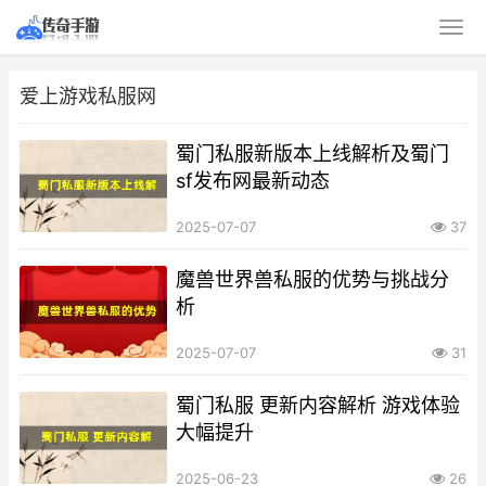
爱上游戏私服网
蜀门私服新版本上线解析及蜀门
sf发布网最新动态
2025-07-07
37
魔兽世界兽私服的优势与挑战分
析
2025-07-07
31
蜀门私服 更新内容解析 游戏体验
大幅提升
2025-06-23
26