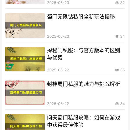
2025-06-23
32
蜀门无限钻私服全新玩法揭秘
2025-06-23
34
探秘门私服：与官方版本的区别
与优势
2025-06-22
35
封神蜀门私服的魅力与挑战解析
2025-06-22
34
问天蜀门私服攻略：如何在游戏
中获得最佳体验