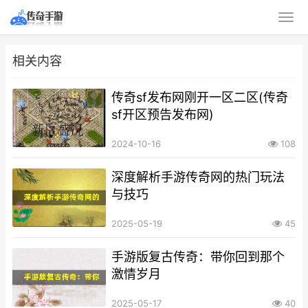
相关内容
传奇sf发布网刚开一区二区(传奇
sf开区预告发布网)
2024-10-16
108
深度解析手游传奇网的热门玩法
与技巧
2025-05-19
45
手游版复古传奇：带你回到那个
激情岁月
2025-05-17
40