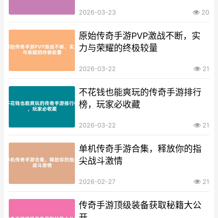
2026-03-23
20
原始传奇手游PVP激战不断，实
力与荣耀的终极较量
2026-03-22
21
不花钱也能爽玩的传奇手游排行
榜，玩家必收藏
2026-03-22
21
单机传奇手游合集，释放你的指
尖战斗激情
2026-02-27
21
传奇手游顶级装备获取秘籍大公
开