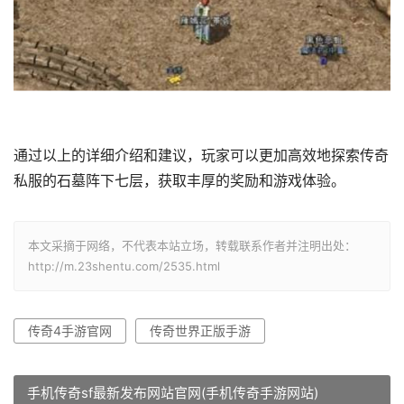
通过以上的详细介绍和建议，玩家可以更加高效地探索传奇
私服的石墓阵下七层，获取丰厚的奖励和游戏体验。
本文采摘于网络，不代表本站立场，转载联系作者并注明出处：
http://m.23shentu.com/2535.html
传奇4手游官网
传奇世界正版手游
手机传奇sf最新发布网站官网(手机传奇手游网站)