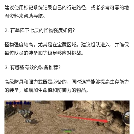
建议使用标记系统记录自己的行进路径，或者参考可靠的地
图资料来帮助导航。
2. 石墓阵下七层的怪物强度如何？
怪物强度较高，尤其是在宝藏区域。建议组队进入，并确保
每位队员的装备和等级足够应对挑战。
3. 有哪些有效的装备推荐？
高级防具和强力武器是必备的，同时选择能够提高生存能力
的装备，如增加生命值和防御力的物品。