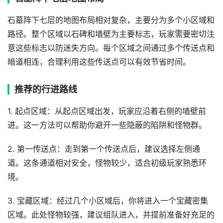
石墓阵下七层的地图布局相对复杂，主要分为多个小区域和
路径。整个区域以石碑和墙壁为主要标志，玩家需要密切注
意这些标志以防迷失方向。每个区域之间通过多个传送点和
暗道相连，合理利用这些传送点可以有效节省时间。
推荐的行进路线
1. 起点区域：从起点区域出发，玩家应沿着右侧的墙壁前
进。这一方法可以帮助你避开一些隐蔽的陷阱和怪物群。
2. 第一传送点：走到第一个传送点后，建议选择左侧通
道。这条通道相对安全，怪物较少，适合初级玩家熟悉环
境。
3. 宝藏区域：经过几个小区域后，你将进入一个宝藏密集
区域。此处怪物较强，建议组队进入，并提前准备好充足的