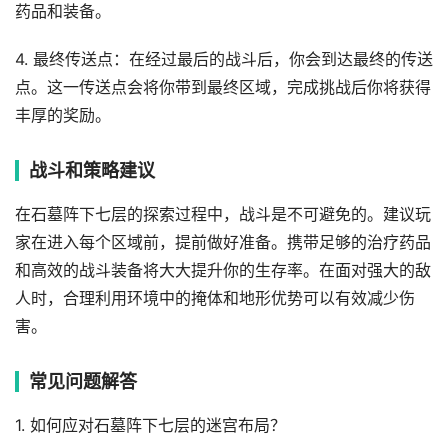
药品和装备。
4. 最终传送点：在经过最后的战斗后，你会到达最终的传送
点。这一传送点会将你带到最终区域，完成挑战后你将获得
丰厚的奖励。
战斗和策略建议
在石墓阵下七层的探索过程中，战斗是不可避免的。建议玩
家在进入每个区域前，提前做好准备。携带足够的治疗药品
和高效的战斗装备将大大提升你的生存率。在面对强大的敌
人时，合理利用环境中的掩体和地形优势可以有效减少伤
害。
常见问题解答
1. 如何应对石墓阵下七层的迷宫布局？