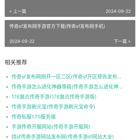
« 上一篇
2024-09-22
传奇sf发布网手游官方下载(传奇sf发布网手机)
2024-09-22
下一篇 »
相关推荐
传奇sf发布网刚开一区二区(传奇sf开区预告发布网)
传奇手游怎么进化神器等级(传奇手游怎么进化神器等级高)
176复古传奇手游(176复古传奇手游版)
传奇手游刷元宝(传奇手游刷元宝命令)
传奇私服1.70服务端
手游传奇开服网站(传奇手游开服网)
找sf传奇手游网站发布网(传奇手游sf网站大全)