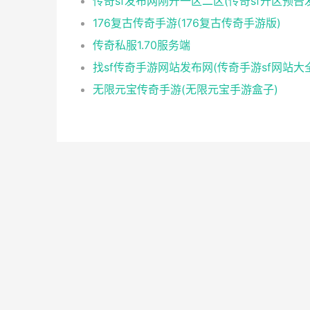
176复古传奇手游(176复古传奇手游版)
传奇私服1.70服务端
找sf传奇手游网站发布网(传奇手游sf网站大
无限元宝传奇手游(无限元宝手游盒子)