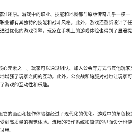
的精准还原。游戏中的职业、技能和地图都与原版传奇几乎一模一
职业都有其独特的技能和战斗风格。此外，游戏还重新设计了任
通过优化的游戏引擎，玩家在手机上的游戏体验也得到了显著提
的核心元素之一。玩家可以通过组队、加入公会等方式与其他玩家
地增强了玩家之间的互动。此外，公会战和跨服对战也让玩家可
了游戏的互动性和乐趣。
，但它的画面和操作体验都经过了现代化的优化。游戏中的角色模
受到高质量的视觉体验。流畅的操作系统和简洁的界面设计也使
过程。