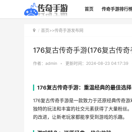
首页
传奇手游排行
首页
>>
传奇手游发布网
176复古传奇手游(176复古传奇
作者：admin
•
更新时间：2024-08-23 04:17:39
176复古传奇手游：重温经典的最佳选择
176复古传奇手游是一款致力于还原经典传奇游
独特的玩法和丰富的社交元素获得了大量粉丝。
的改进，让新老玩家都能享受到游戏的乐趣。