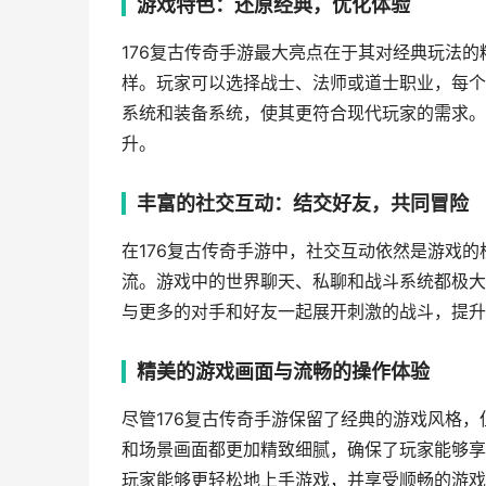
游戏特色：还原经典，优化体验
176复古传奇手游最大亮点在于其对经典玩法
样。玩家可以选择战士、法师或道士职业，每个
系统和装备系统，使其更符合现代玩家的需求。
升。
丰富的社交互动：结交好友，共同冒险
在176复古传奇手游中，社交互动依然是游戏
流。游戏中的世界聊天、私聊和战斗系统都极大
与更多的对手和好友一起展开刺激的战斗，提升
精美的游戏画面与流畅的操作体验
尽管176复古传奇手游保留了经典的游戏风格
和场景画面都更加精致细腻，确保了玩家能够享
玩家能够更轻松地上手游戏，并享受顺畅的游戏