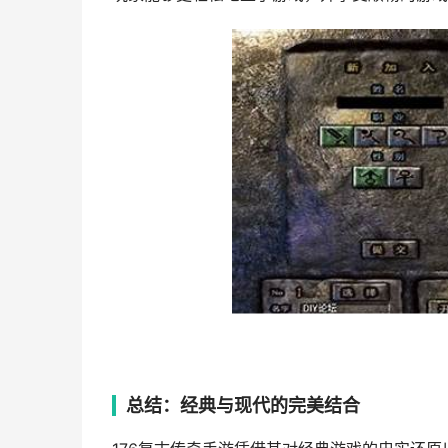
总结：经典与现代的完美结合