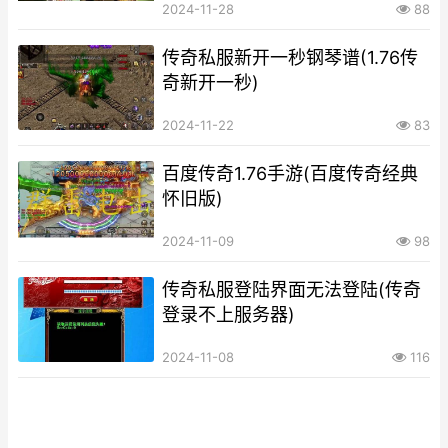
2024-11-28
88
传奇私服新开一秒钢琴谱(1.76传
奇新开一秒)
2024-11-22
83
百度传奇1.76手游(百度传奇经典
怀旧版)
2024-11-09
98
传奇私服登陆界面无法登陆(传奇
登录不上服务器)
2024-11-08
116