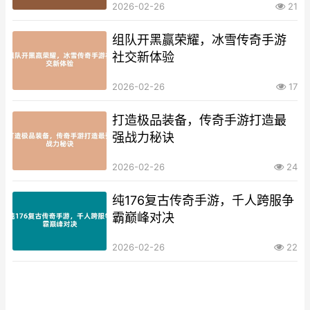
2026-02-26
21
组队开黑赢荣耀，冰雪传奇手游
社交新体验
2026-02-26
17
打造极品装备，传奇手游打造最
强战力秘诀
2026-02-26
24
纯176复古传奇手游，千人跨服争
霸巅峰对决
2026-02-26
22